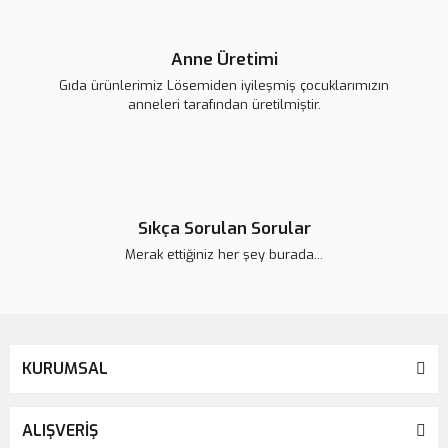
Anne Üretimi
Gıda ürünlerimiz Lösemiden iyileşmiş çocuklarımızın
anneleri tarafından üretilmiştir.
Sıkça Sorulan Sorular
Merak ettiğiniz her şey burada...
KURUMSAL
ALIŞVERİŞ