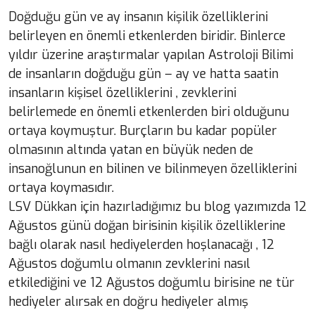
Doğduğu gün ve ay insanın kişilik özelliklerini
belirleyen en önemli etkenlerden biridir. Binlerce
yıldır üzerine araştırmalar yapılan Astroloji Bilimi
de insanların doğduğu gün – ay ve hatta saatin
insanların kişisel özelliklerini , zevklerini
belirlemede en önemli etkenlerden biri olduğunu
ortaya koymuştur. Burçların bu kadar popüler
olmasının altında yatan en büyük neden de
insanoğlunun en bilinen ve bilinmeyen özelliklerini
ortaya koymasıdır.
LSV Dükkan için hazırladığımız bu blog yazımızda 12
Ağustos günü doğan birisinin kişilik özelliklerine
bağlı olarak nasıl hediyelerden hoşlanacağı , 12
Ağustos doğumlu olmanın zevklerini nasıl
etkilediğini ve 12 Ağustos doğumlu birisine ne tür
hediyeler alırsak en doğru hediyeler almış