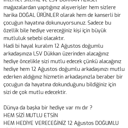
mağazalardan yaptığınız alışverişler hem sizlere
harika DOĞAL ÜRÜNLER olarak hem de kanserli bir
çocuğun hayatına dokunuyorsunuz. Sadece bu
özellik bile hediye vereceğiniz kişi için büyük
mutluluk sebebi olacaktır.
Hadi bi hayal kuralım 12 Ağustos doğumlu
arkadaşınıza LSV Dükkan üzerinden alacağınız
hediye öncelikle sizi mutlu edecek çünkü alacağınız
hediye hem 12 Ağustos doğumlu arkadaşınızı mutlu
ederken aldığınız hizmetin arkadaşınızla beraber bir
çocuğun da hayatına dokunduğunu bildiğiniz için
sizi de çok mutlu edecektir.
Dünya da başka bir hediye var mı dır ?
HEM SİZİ MUTLU ETSİN
HEM HEDİYE VERECEĞİNİZ 12 Ağustos DOĞUMLU