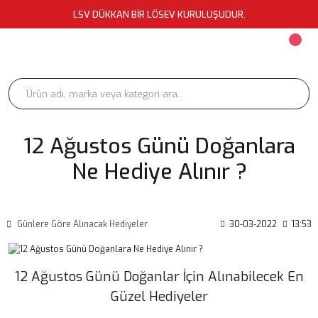
LSV DÜKKAN BİR LÖSEV KURULUŞUDUR.
12 Ağustos Günü Doğanlara
Ne Hediye Alınır ?
Günlere Göre Alınacak Hediyeler
30-03-2022
13:53
12 Ağustos Günü Doğanlar İçin Alınabilecek En
Güzel Hediyeler