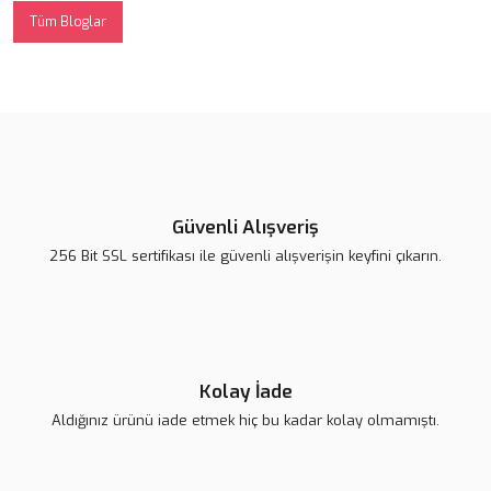
Tüm Bloglar
Güvenli Alışveriş
256 Bit SSL sertifikası ile güvenli alışverişin keyfini çıkarın.
Kolay İade
Aldığınız ürünü iade etmek hiç bu kadar kolay olmamıştı.