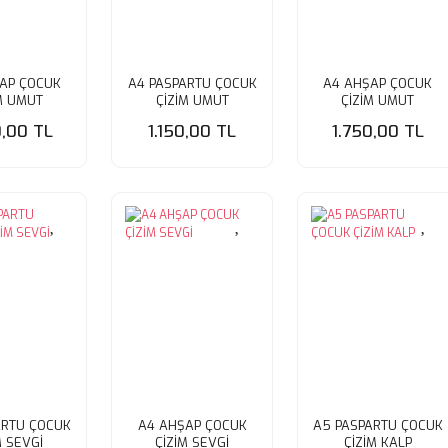
AP ÇOCUK
A4 PASPARTU ÇOCUK
A4 AHŞAP ÇOCUK
M UMUT
ÇİZİM UMUT
ÇİZİM UMUT
0,00 TL
1.150,00 TL
1.750,00 TL
ARTU ÇOCUK
A4 AHŞAP ÇOCUK
A5 PASPARTU ÇOCUK
M SEVGİ
ÇİZİM SEVGİ
ÇİZİM KALP