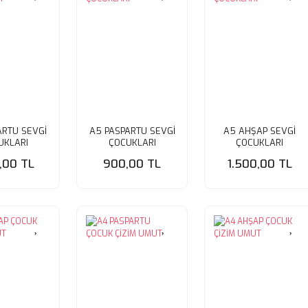
ARTU SEVGİ
A5 PASPARTU SEVGİ
A5 AHŞAP SEVGİ
UKLARI
ÇOCUKLARI
ÇOCUKLARI
0,00 TL
900,00 TL
1.500,00 TL