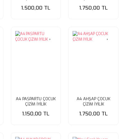
1.500,00 TL
1.750,00 TL
A4 PASPARTU ÇOCUK
A4 AHŞAP ÇOCUK
ÇİZİM İYİLİK
ÇİZİM İYİLİK
1.150,00 TL
1.750,00 TL