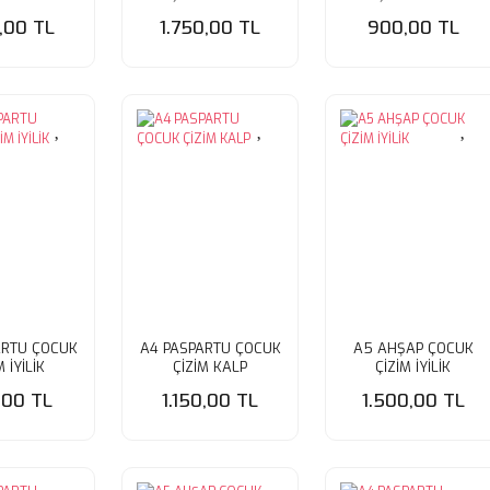
0,00 TL
1.750,00 TL
900,00 TL
ARTU ÇOCUK
A4 PASPARTU ÇOCUK
A5 AHŞAP ÇOCUK
M İYİLİK
ÇİZİM KALP
ÇİZİM İYİLİK
,00 TL
1.150,00 TL
1.500,00 TL