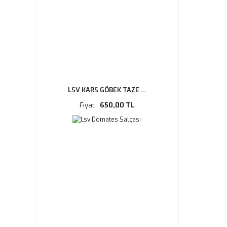
LSV KARS GÖBEK TAZE ...
Fiyat :
650,00 TL