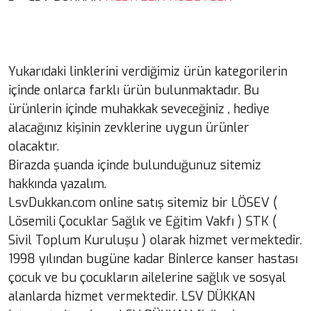
Yukarıdaki linklerini verdiğimiz ürün kategorilerin
içinde onlarca farklı ürün bulunmaktadır. Bu
ürünlerin içinde muhakkak seveceğiniz , hediye
alacağınız kişinin zevklerine uygun ürünler
olacaktır.
Birazda şuanda içinde bulunduğunuz sitemiz
hakkında yazalım.
LsvDukkan.com online satış sitemiz bir LÖSEV (
Lösemili Çocuklar Sağlık ve Eğitim Vakfı ) STK (
Sivil Toplum Kuruluşu ) olarak hizmet vermektedir.
1998 yılından bugüne kadar Binlerce kanser hastası
çocuk ve bu çocukların ailelerine sağlık ve sosyal
alanlarda hizmet vermektedir. LSV DÜKKAN