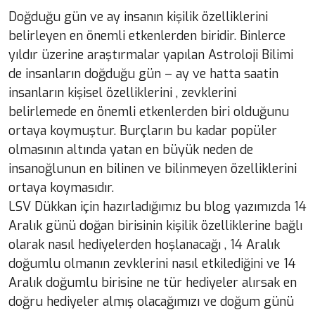
Doğduğu gün ve ay insanın kişilik özelliklerini
belirleyen en önemli etkenlerden biridir. Binlerce
yıldır üzerine araştırmalar yapılan Astroloji Bilimi
de insanların doğduğu gün – ay ve hatta saatin
insanların kişisel özelliklerini , zevklerini
belirlemede en önemli etkenlerden biri olduğunu
ortaya koymuştur. Burçların bu kadar popüler
olmasının altında yatan en büyük neden de
insanoğlunun en bilinen ve bilinmeyen özelliklerini
ortaya koymasıdır.
LSV Dükkan için hazırladığımız bu blog yazımızda 14
Aralık günü doğan birisinin kişilik özelliklerine bağlı
olarak nasıl hediyelerden hoşlanacağı , 14 Aralık
doğumlu olmanın zevklerini nasıl etkilediğini ve 14
Aralık doğumlu birisine ne tür hediyeler alırsak en
doğru hediyeler almış olacağımızı ve doğum günü