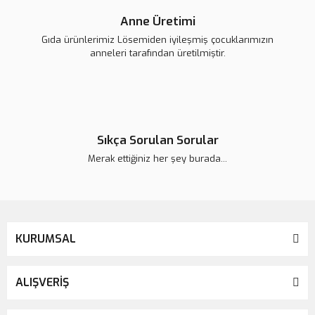
Anne Üretimi
Gıda ürünlerimiz Lösemiden iyileşmiş çocuklarımızın
anneleri tarafından üretilmiştir.
Sıkça Sorulan Sorular
Merak ettiğiniz her şey burada...
KURUMSAL
ALIŞVERİŞ