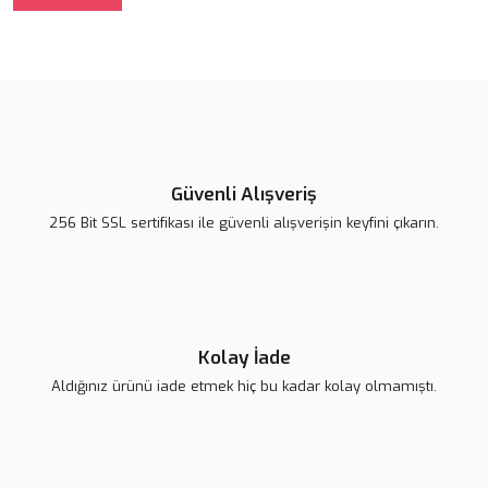
Güvenli Alışveriş
256 Bit SSL sertifikası ile güvenli alışverişin keyfini çıkarın.
Kolay İade
Aldığınız ürünü iade etmek hiç bu kadar kolay olmamıştı.