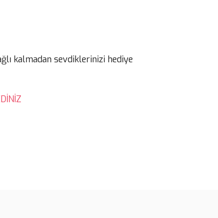
ağlı kalmadan sevdiklerinizi hediye
DİNİZ