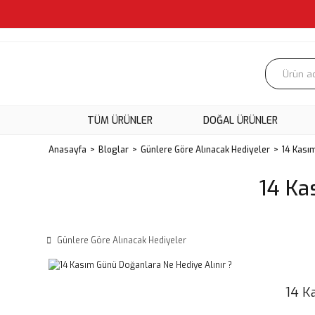
TÜM ÜRÜNLER
DOĞAL ÜRÜNLER
Anasayfa
Bloglar
Günlere Göre Alınacak Hediyeler
14 Kasım
14 Ka
Günlere Göre Alınacak Hediyeler
14 K