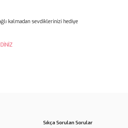
ağlı kalmadan sevdiklerinizi hediye
DİNİZ
Sıkça Sorulan Sorular