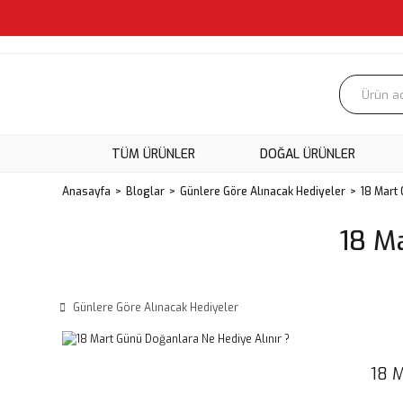
TÜM ÜRÜNLER
DOĞAL ÜRÜNLER
Anasayfa
Bloglar
Günlere Göre Alınacak Hediyeler
18 Mart 
18 M
Günlere Göre Alınacak Hediyeler
18 M