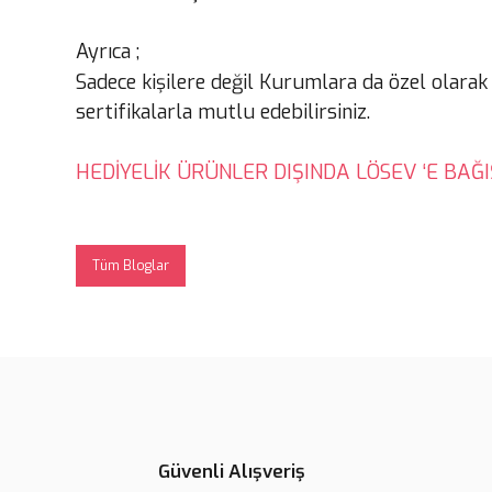
Ayrıca ;
Sadece kişilere değil Kurumlara da özel olarak
sertifikalarla mutlu edebilirsiniz.
HEDİYELİK ÜRÜNLER DIŞINDA LÖSEV ‘E BAĞI
Tüm Bloglar
Güvenli Alışveriş