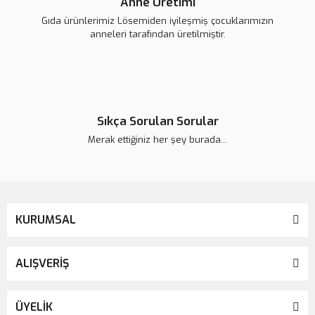
Anne Üretimi
Gıda ürünlerimiz Lösemiden iyileşmiş çocuklarımızın
anneleri tarafından üretilmiştir.
Sıkça Sorulan Sorular
Merak ettiğiniz her şey burada...
KURUMSAL
ALIŞVERİŞ
ÜYELİK