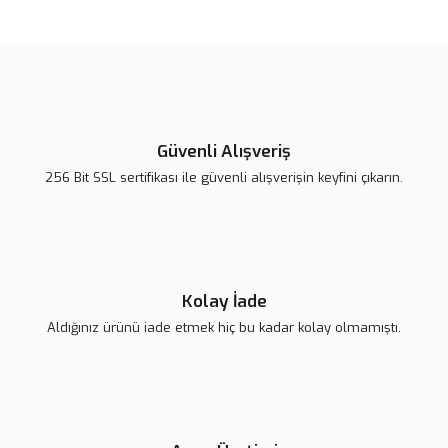
Güvenli Alışveriş
256 Bit SSL sertifikası ile güvenli alışverişin keyfini çıkarın.
Kolay İade
Aldığınız ürünü iade etmek hiç bu kadar kolay olmamıştı.