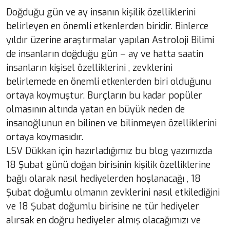
Doğduğu gün ve ay insanın kişilik özelliklerini
belirleyen en önemli etkenlerden biridir. Binlerce
yıldır üzerine araştırmalar yapılan Astroloji Bilimi
de insanların doğduğu gün – ay ve hatta saatin
insanların kişisel özelliklerini , zevklerini
belirlemede en önemli etkenlerden biri olduğunu
ortaya koymuştur. Burçların bu kadar popüler
olmasının altında yatan en büyük neden de
insanoğlunun en bilinen ve bilinmeyen özelliklerini
ortaya koymasıdır.
LSV Dükkan için hazırladığımız bu blog yazımızda
18 Şubat günü doğan birisinin kişilik özelliklerine
bağlı olarak nasıl hediyelerden hoşlanacağı , 18
Şubat doğumlu olmanın zevklerini nasıl etkilediğini
ve 18 Şubat doğumlu birisine ne tür hediyeler
alırsak en doğru hediyeler almış olacağımızı ve