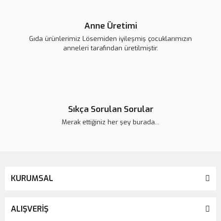
Anne Üretimi
Gıda ürünlerimiz Lösemiden iyileşmiş çocuklarımızın
anneleri tarafından üretilmiştir.
Sıkça Sorulan Sorular
Merak ettiğiniz her şey burada...
KURUMSAL
ALIŞVERİŞ