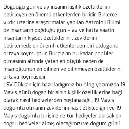
Doğduğu gün ve ay insanın kişilik özelliklerini
belirleyen en önemli etkenlerden biridir. Binlerce
yıldır üzerine araştırmalar yapılan Astroloji Bilimi
de insanların doğduğu gün – ay ve hatta saatin
insanların kişisel özelliklerini , zevklerini
belirlemede en önemli etkenlerden biri olduğunu
ortaya koymuştur. Burçların bu kadar popüler
olmasının altında yatan en büyük neden de
insanoğlunun en bilinen ve bilinmeyen özelliklerini
ortaya koymasıdır.
LSV Dükkan için hazırladığımız bu blog yazımızda 19
Mayıs günü doğan birisinin kişilik özelliklerine bağlı
olarak nasıl hediyelerden hoşlanacağı , 19 Mayıs
doğumlu olmanın zevklerini nasıl etkilediğini ve 19
Mayıs doğumlu birisine ne tür hediyeler alırsak en
doğru hediyeler almış olacağımızı ve doğum günü