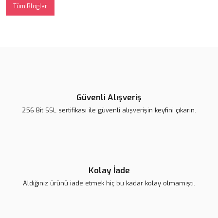
Tüm Bloglar
Güvenli Alışveriş
256 Bit SSL sertifikası ile güvenli alışverişin keyfini çıkarın.
Kolay İade
Aldığınız ürünü iade etmek hiç bu kadar kolay olmamıştı.