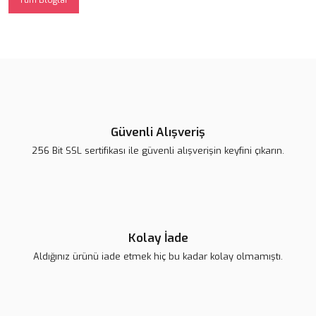
Güvenli Alışveriş
256 Bit SSL sertifikası ile güvenli alışverişin keyfini çıkarın.
Kolay İade
Aldığınız ürünü iade etmek hiç bu kadar kolay olmamıştı.