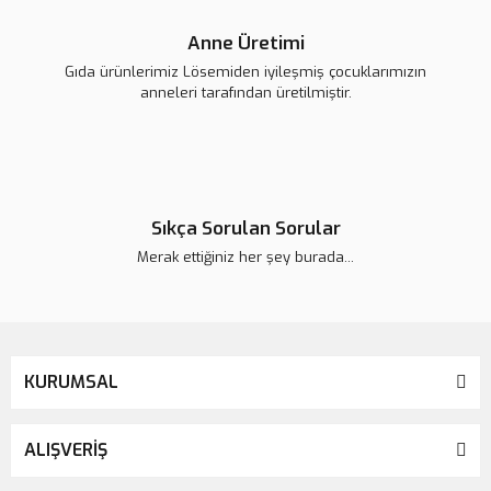
Anne Üretimi
Gıda ürünlerimiz Lösemiden iyileşmiş çocuklarımızın
anneleri tarafından üretilmiştir.
Sıkça Sorulan Sorular
Merak ettiğiniz her şey burada...
KURUMSAL
ALIŞVERİŞ