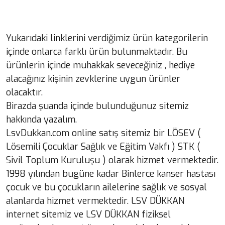
Yukarıdaki linklerini verdiğimiz ürün kategorilerin
içinde onlarca farklı ürün bulunmaktadır. Bu
ürünlerin içinde muhakkak seveceğiniz , hediye
alacağınız kişinin zevklerine uygun ürünler
olacaktır.
Birazda şuanda içinde bulunduğunuz sitemiz
hakkında yazalım.
LsvDukkan.com online satış sitemiz bir LÖSEV (
Lösemili Çocuklar Sağlık ve Eğitim Vakfı ) STK (
Sivil Toplum Kuruluşu ) olarak hizmet vermektedir.
1998 yılından bugüne kadar Binlerce kanser hastası
çocuk ve bu çocukların ailelerine sağlık ve sosyal
alanlarda hizmet vermektedir. LSV DÜKKAN
internet sitemiz ve LSV DÜKKAN fiziksel