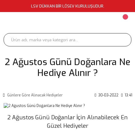
LSV DÜKKAN BİR LÖSEV KURULUŞUDUR.
2 Ağustos Günü Doğanlara Ne
Hediye Alınır ?
Günlere Göre Alınacak Hediyeler
30-03-2022
13:41
2 Ağustos Günü Doğanlar İçin Alınabilecek En
Güzel Hediyeler