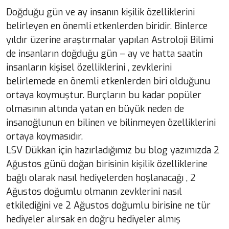
Doğduğu gün ve ay insanın kişilik özelliklerini
belirleyen en önemli etkenlerden biridir. Binlerce
yıldır üzerine araştırmalar yapılan Astroloji Bilimi
de insanların doğduğu gün – ay ve hatta saatin
insanların kişisel özelliklerini , zevklerini
belirlemede en önemli etkenlerden biri olduğunu
ortaya koymuştur. Burçların bu kadar popüler
olmasının altında yatan en büyük neden de
insanoğlunun en bilinen ve bilinmeyen özelliklerini
ortaya koymasıdır.
LSV Dükkan için hazırladığımız bu blog yazımızda 2
Ağustos günü doğan birisinin kişilik özelliklerine
bağlı olarak nasıl hediyelerden hoşlanacağı , 2
Ağustos doğumlu olmanın zevklerini nasıl
etkilediğini ve 2 Ağustos doğumlu birisine ne tür
hediyeler alırsak en doğru hediyeler almış