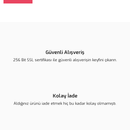
Güvenli Alışveriş
256 Bit SSL sertifikası ile güvenli alışverişin keyfini çıkarın.
Kolay İade
Aldığınız ürünü iade etmek hiç bu kadar kolay olmamıştı.