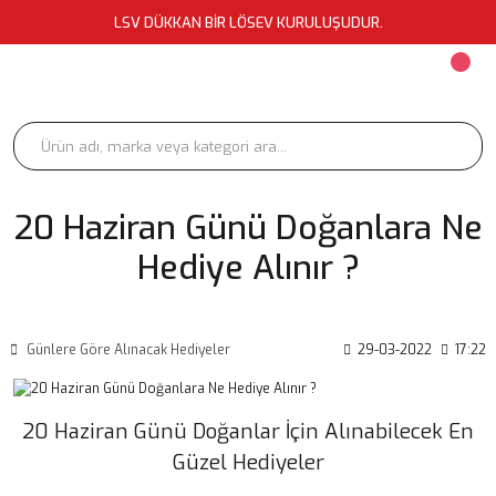
LSV DÜKKAN BİR LÖSEV KURULUŞUDUR.
20 Haziran Günü Doğanlara Ne
Hediye Alınır ?
Günlere Göre Alınacak Hediyeler
29-03-2022
17:22
20 Haziran Günü Doğanlar İçin Alınabilecek En
Güzel Hediyeler