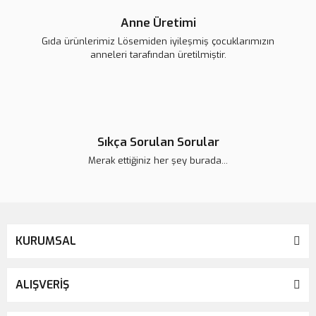
Anne Üretimi
Gıda ürünlerimiz Lösemiden iyileşmiş çocuklarımızın
anneleri tarafından üretilmiştir.
Sıkça Sorulan Sorular
Merak ettiğiniz her şey burada...
KURUMSAL
ALIŞVERİŞ