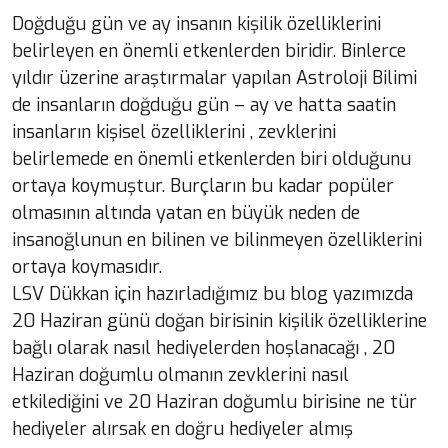
Doğduğu gün ve ay insanın kişilik özelliklerini
belirleyen en önemli etkenlerden biridir. Binlerce
yıldır üzerine araştırmalar yapılan Astroloji Bilimi
de insanların doğduğu gün – ay ve hatta saatin
insanların kişisel özelliklerini , zevklerini
belirlemede en önemli etkenlerden biri olduğunu
ortaya koymuştur. Burçların bu kadar popüler
olmasının altında yatan en büyük neden de
insanoğlunun en bilinen ve bilinmeyen özelliklerini
ortaya koymasıdır.
LSV Dükkan için hazırladığımız bu blog yazımızda
20 Haziran günü doğan birisinin kişilik özelliklerine
bağlı olarak nasıl hediyelerden hoşlanacağı , 20
Haziran doğumlu olmanın zevklerini nasıl
etkilediğini ve 20 Haziran doğumlu birisine ne tür
hediyeler alırsak en doğru hediyeler almış