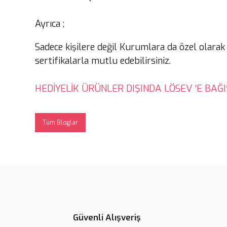
Ayrıca ;
Sadece kişilere değil Kurumlara da özel olarak
sertifikalarla mutlu edebilirsiniz.
HEDİYELİK ÜRÜNLER DIŞINDA LÖSEV ‘E BAĞI
Tüm Bloglar
Güvenli Alışveriş