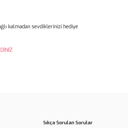
ağlı kalmadan sevdiklerinizi hediye
DİNİZ
Sıkça Sorulan Sorular