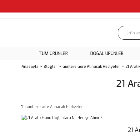
TÜM ÜRÜNLER
DOĞAL ÜRÜNLER
Anasayfa
Bloglar
Günlere Göre Alınacak Hediyeler
21 Aralı
21 Ar
Günlere Göre Alınacak Hediyeler
21 A