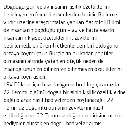
Doğduğu gün ve ay insanın kişilik özelliklerini
belirleyen en önemli etkenlerden biridir. Binlerce
yıldır üzerine araştırmalar yapılan Astroloji Bilimi
de insanların doğduğu gün – ay ve hatta saatin
insanların kişisel özelliklerini , zevklerini
belirlemede en önemli etkenlerden biri olduğunu
ortaya koymuştur. Burçların bu kadar popüler
olmasının altında yatan en büyük neden de
insanoğlunun en bilinen ve bilinmeyen özelliklerini
ortaya koymasıdır.
LSV Dükkan için hazırladığımız bu blog yazımızda
22 Temmuz günü doğan birisinin kişilik özelliklerine
bağlı olarak nasıl hediyelerden hoşlanacağı , 22
Temmuz doğumlu olmanın zevklerini nasıl
etkilediğini ve 22 Temmuz doğumlu birisine ne tür
hediyeler alırsak en doğru hediyeler almış