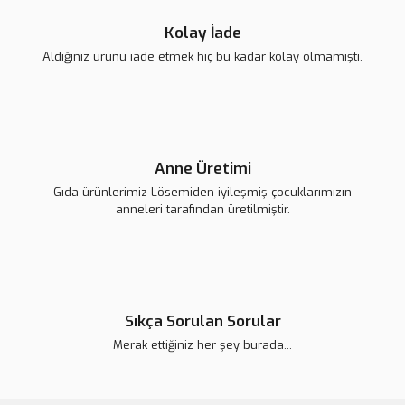
Kolay İade
Aldığınız ürünü iade etmek hiç bu kadar kolay olmamıştı.
Anne Üretimi
Gıda ürünlerimiz Lösemiden iyileşmiş çocuklarımızın
anneleri tarafından üretilmiştir.
Sıkça Sorulan Sorular
Merak ettiğiniz her şey burada...