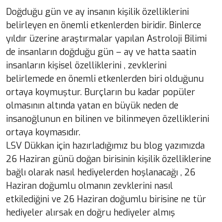
Doğduğu gün ve ay insanın kişilik özelliklerini
belirleyen en önemli etkenlerden biridir. Binlerce
yıldır üzerine araştırmalar yapılan Astroloji Bilimi
de insanların doğduğu gün – ay ve hatta saatin
insanların kişisel özelliklerini , zevklerini
belirlemede en önemli etkenlerden biri olduğunu
ortaya koymuştur. Burçların bu kadar popüler
olmasının altında yatan en büyük neden de
insanoğlunun en bilinen ve bilinmeyen özelliklerini
ortaya koymasıdır.
LSV Dükkan için hazırladığımız bu blog yazımızda
26 Haziran günü doğan birisinin kişilik özelliklerine
bağlı olarak nasıl hediyelerden hoşlanacağı , 26
Haziran doğumlu olmanın zevklerini nasıl
etkilediğini ve 26 Haziran doğumlu birisine ne tür
hediyeler alırsak en doğru hediyeler almış