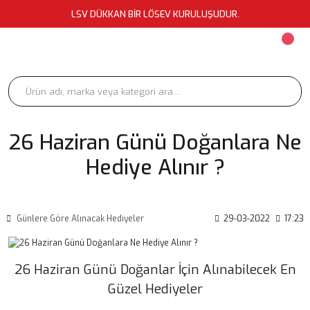
LSV DÜKKAN BİR LÖSEV KURULUŞUDUR.
26 Haziran Günü Doğanlara Ne
Hediye Alınır ?
Günlere Göre Alınacak Hediyeler
29-03-2022
17:23
26 Haziran Günü Doğanlar İçin Alınabilecek En
Güzel Hediyeler