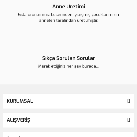
Anne Üretimi
Gıda ürünlerimiz Lösemiden iyileşmiş çocuklarımızın
anneleri tarafından üretilmiştir.
Sıkça Sorulan Sorular
Merak ettiğiniz her şey burada...
KURUMSAL
ALIŞVERİŞ