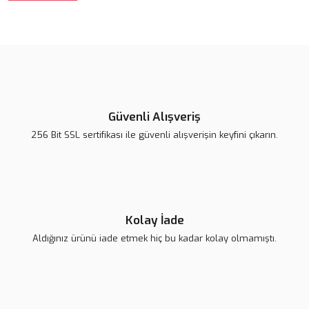
Güvenli Alışveriş
256 Bit SSL sertifikası ile güvenli alışverişin keyfini çıkarın.
Kolay İade
Aldığınız ürünü iade etmek hiç bu kadar kolay olmamıştı.