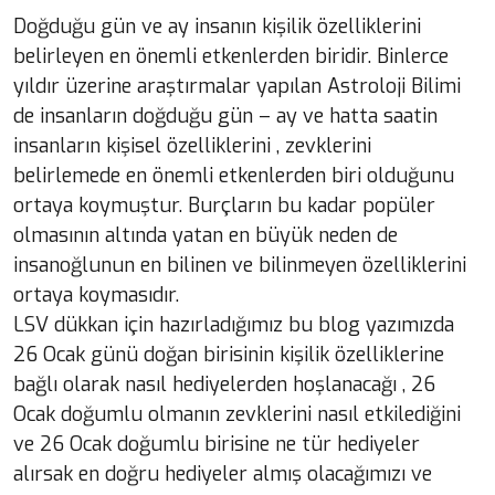
Doğduğu gün ve ay insanın kişilik özelliklerini
belirleyen en önemli etkenlerden biridir. Binlerce
yıldır üzerine araştırmalar yapılan Astroloji Bilimi
de insanların doğduğu gün – ay ve hatta saatin
insanların kişisel özelliklerini , zevklerini
belirlemede en önemli etkenlerden biri olduğunu
ortaya koymuştur. Burçların bu kadar popüler
olmasının altında yatan en büyük neden de
insanoğlunun en bilinen ve bilinmeyen özelliklerini
ortaya koymasıdır.
LSV dükkan için hazırladığımız bu blog yazımızda
26 Ocak günü doğan birisinin kişilik özelliklerine
bağlı olarak nasıl hediyelerden hoşlanacağı , 26
Ocak doğumlu olmanın zevklerini nasıl etkilediğini
ve 26 Ocak doğumlu birisine ne tür hediyeler
alırsak en doğru hediyeler almış olacağımızı ve