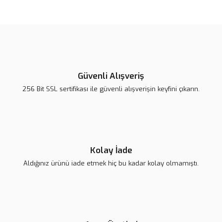
Güvenli Alışveriş
256 Bit SSL sertifikası ile güvenli alışverişin keyfini çıkarın.
Kolay İade
Aldığınız ürünü iade etmek hiç bu kadar kolay olmamıştı.