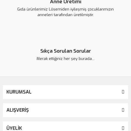
Anne Üretimi
Gıda ürünlerimiz Lösemiden iyileşmiş çocuklarımızın
anneleri tarafından üretilmiştir.
Sıkça Sorulan Sorular
Merak ettiğiniz her şey burada...
KURUMSAL
ALIŞVERİŞ
ÜYELİK