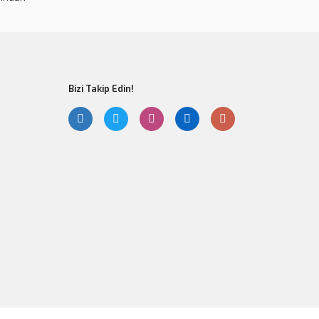
Bizi Takip Edin!