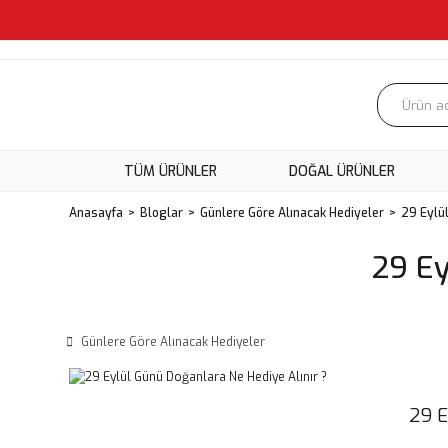
TÜM ÜRÜNLER
DOĞAL ÜRÜNLER
Anasayfa
Bloglar
Günlere Göre Alınacak Hediyeler
29 Eylül
29 Ey
Günlere Göre Alınacak Hediyeler
29 E