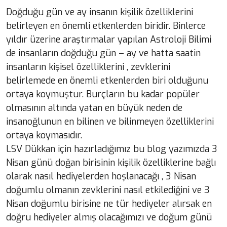
Doğduğu gün ve ay insanın kişilik özelliklerini
belirleyen en önemli etkenlerden biridir. Binlerce
yıldır üzerine araştırmalar yapılan Astroloji Bilimi
de insanların doğduğu gün – ay ve hatta saatin
insanların kişisel özelliklerini , zevklerini
belirlemede en önemli etkenlerden biri olduğunu
ortaya koymuştur. Burçların bu kadar popüler
olmasının altında yatan en büyük neden de
insanoğlunun en bilinen ve bilinmeyen özelliklerini
ortaya koymasıdır.
LSV Dükkan için hazırladığımız bu blog yazımızda 3
Nisan günü doğan birisinin kişilik özelliklerine bağlı
olarak nasıl hediyelerden hoşlanacağı , 3 Nisan
doğumlu olmanın zevklerini nasıl etkilediğini ve 3
Nisan doğumlu birisine ne tür hediyeler alırsak en
doğru hediyeler almış olacağımızı ve doğum günü