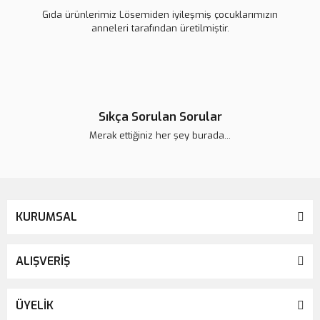
Gıda ürünlerimiz Lösemiden iyileşmiş çocuklarımızın
anneleri tarafından üretilmiştir.
Sıkça Sorulan Sorular
Merak ettiğiniz her şey burada...
KURUMSAL
ALIŞVERİŞ
ÜYELİK