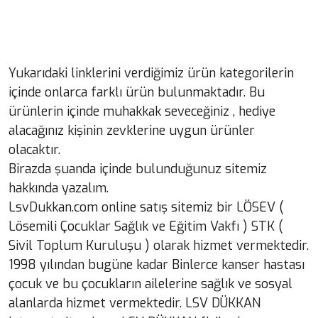
Yukarıdaki linklerini verdiğimiz ürün kategorilerin
içinde onlarca farklı ürün bulunmaktadır. Bu
ürünlerin içinde muhakkak seveceğiniz , hediye
alacağınız kişinin zevklerine uygun ürünler
olacaktır.
Birazda şuanda içinde bulunduğunuz sitemiz
hakkında yazalım.
LsvDukkan.com online satış sitemiz bir LÖSEV (
Lösemili Çocuklar Sağlık ve Eğitim Vakfı ) STK (
Sivil Toplum Kuruluşu ) olarak hizmet vermektedir.
1998 yılından bugüne kadar Binlerce kanser hastası
çocuk ve bu çocukların ailelerine sağlık ve sosyal
alanlarda hizmet vermektedir. LSV DÜKKAN