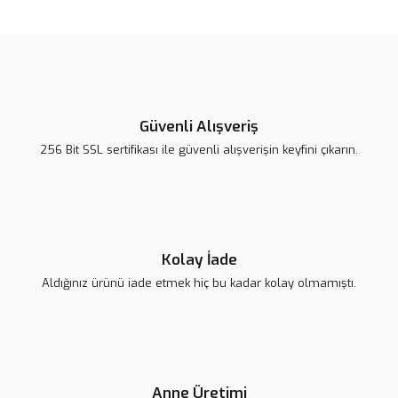
Güvenli Alışveriş
256 Bit SSL sertifikası ile güvenli alışverişin keyfini çıkarın.
Kolay İade
Aldığınız ürünü iade etmek hiç bu kadar kolay olmamıştı.
Anne Üretimi