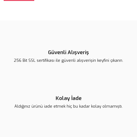
Güvenli Alışveriş
256 Bit SSL sertifikası ile güvenli alışverişin keyfini çıkarın.
Kolay İade
Aldığınız ürünü iade etmek hiç bu kadar kolay olmamıştı.