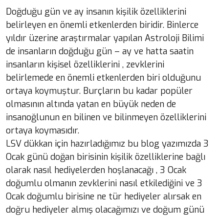
Doğduğu gün ve ay insanın kişilik özelliklerini
belirleyen en önemli etkenlerden biridir. Binlerce
yıldır üzerine araştırmalar yapılan Astroloji Bilimi
de insanların doğduğu gün – ay ve hatta saatin
insanların kişisel özelliklerini , zevklerini
belirlemede en önemli etkenlerden biri olduğunu
ortaya koymuştur. Burçların bu kadar popüler
olmasının altında yatan en büyük neden de
insanoğlunun en bilinen ve bilinmeyen özelliklerini
ortaya koymasıdır.
LSV dükkan için hazırladığımız bu blog yazımızda 3
Ocak günü doğan birisinin kişilik özelliklerine bağlı
olarak nasıl hediyelerden hoşlanacağı , 3 Ocak
doğumlu olmanın zevklerini nasıl etkilediğini ve 3
Ocak doğumlu birisine ne tür hediyeler alırsak en
doğru hediyeler almış olacağımızı ve doğum günü