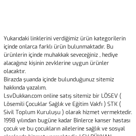
Yukarıdaki linklerini verdiğimiz ürün kategorilerin
içinde onlarca farklı ürün bulunmaktadır. Bu
ürünlerin içinde muhakkak seveceğiniz , hediye
alacağınız kişinin zevklerine uygun ürünler
olacaktır.
Birazda şuanda içinde bulunduğunuz sitemiz
hakkında yazalım.
LsvDukkan.com online satış sitemiz bir LÖSEV (
Lösemili Çocuklar Sağlık ve Eğitim Vakfı ) STK (
Sivil Toplum Kuruluşu ) olarak hizmet vermektedir.
1998 yılından bugüne kadar Binlerce kanser hastası
çocuk ve bu çocukların ailelerine sağlık ve sosyal