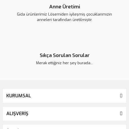
Anne Üretimi
Gıda ürünlerimiz Lösemiden iyileşmiş çocuklarımızın
anneleri tarafından üretilmiştir.
Sıkça Sorulan Sorular
Merak ettiğiniz her şey burada...
KURUMSAL
ALIŞVERİŞ