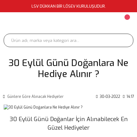
LSV DÜKKAN BİR LÖSEV KURULUŞUDUR.
30 Eylül Günü Doğanlara Ne
Hediye Alınır ?
Günlere Göre Alınacak Hediyeler
30-03-2022
14:17
30 Eylül Günü Doğanlar İçin Alınabilecek En
Güzel Hediyeler