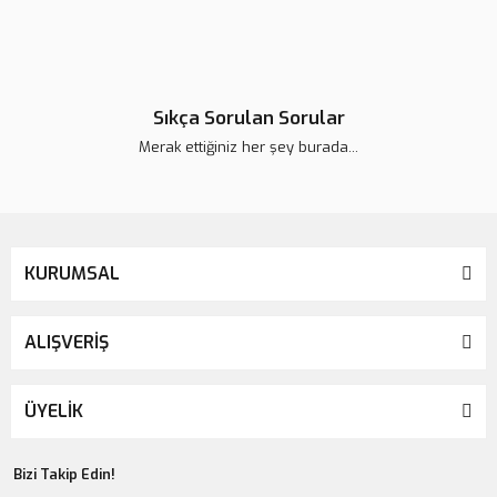
Sıkça Sorulan Sorular
Merak ettiğiniz her şey burada...
KURUMSAL
ALIŞVERİŞ
ÜYELİK
Bizi Takip Edin!