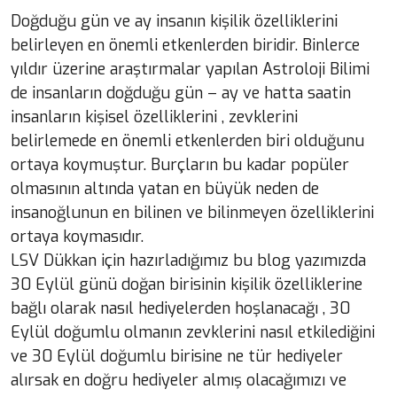
Doğduğu gün ve ay insanın kişilik özelliklerini
belirleyen en önemli etkenlerden biridir. Binlerce
yıldır üzerine araştırmalar yapılan Astroloji Bilimi
de insanların doğduğu gün – ay ve hatta saatin
insanların kişisel özelliklerini , zevklerini
belirlemede en önemli etkenlerden biri olduğunu
ortaya koymuştur. Burçların bu kadar popüler
olmasının altında yatan en büyük neden de
insanoğlunun en bilinen ve bilinmeyen özelliklerini
ortaya koymasıdır.
LSV Dükkan için hazırladığımız bu blog yazımızda
30 Eylül günü doğan birisinin kişilik özelliklerine
bağlı olarak nasıl hediyelerden hoşlanacağı , 30
Eylül doğumlu olmanın zevklerini nasıl etkilediğini
ve 30 Eylül doğumlu birisine ne tür hediyeler
alırsak en doğru hediyeler almış olacağımızı ve