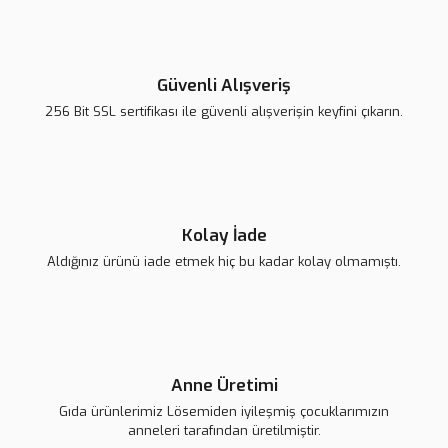
Güvenli Alışveriş
256 Bit SSL sertifikası ile güvenli alışverişin keyfini çıkarın.
Kolay İade
Aldığınız ürünü iade etmek hiç bu kadar kolay olmamıştı.
Anne Üretimi
Gıda ürünlerimiz Lösemiden iyileşmiş çocuklarımızın
anneleri tarafından üretilmiştir.