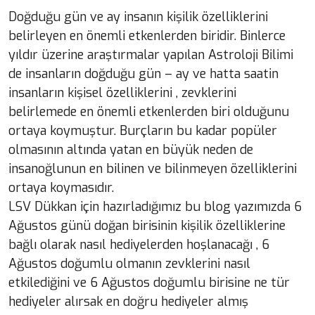
Doğduğu gün ve ay insanın kişilik özelliklerini
belirleyen en önemli etkenlerden biridir. Binlerce
yıldır üzerine araştırmalar yapılan Astroloji Bilimi
de insanların doğduğu gün – ay ve hatta saatin
insanların kişisel özelliklerini , zevklerini
belirlemede en önemli etkenlerden biri olduğunu
ortaya koymuştur. Burçların bu kadar popüler
olmasının altında yatan en büyük neden de
insanoğlunun en bilinen ve bilinmeyen özelliklerini
ortaya koymasıdır.
LSV Dükkan için hazırladığımız bu blog yazımızda 6
Ağustos günü doğan birisinin kişilik özelliklerine
bağlı olarak nasıl hediyelerden hoşlanacağı , 6
Ağustos doğumlu olmanın zevklerini nasıl
etkilediğini ve 6 Ağustos doğumlu birisine ne tür
hediyeler alırsak en doğru hediyeler almış