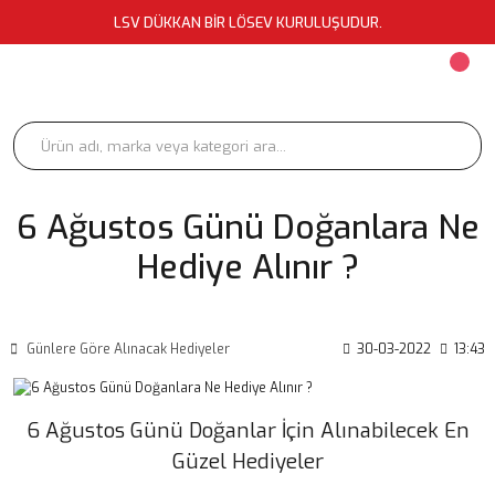
LSV DÜKKAN BİR LÖSEV KURULUŞUDUR.
6 Ağustos Günü Doğanlara Ne
Hediye Alınır ?
Günlere Göre Alınacak Hediyeler
30-03-2022
13:43
6 Ağustos Günü Doğanlar İçin Alınabilecek En
Güzel Hediyeler