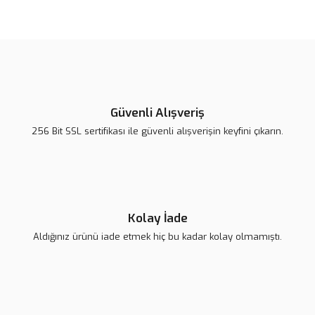
Güvenli Alışveriş
256 Bit SSL sertifikası ile güvenli alışverişin keyfini çıkarın.
Kolay İade
Aldığınız ürünü iade etmek hiç bu kadar kolay olmamıştı.