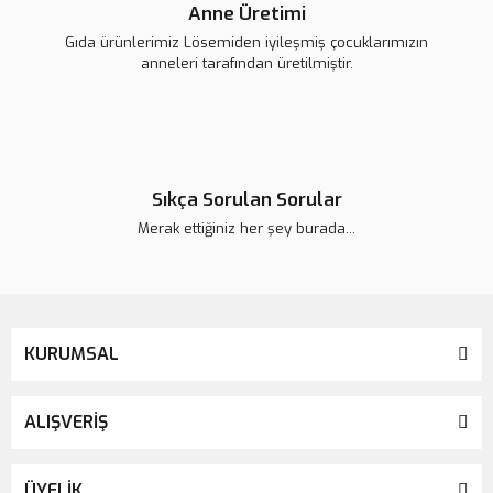
Anne Üretimi
Gıda ürünlerimiz Lösemiden iyileşmiş çocuklarımızın
anneleri tarafından üretilmiştir.
Sıkça Sorulan Sorular
Merak ettiğiniz her şey burada...
KURUMSAL
ALIŞVERİŞ
ÜYELİK