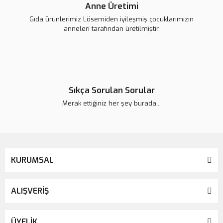
Anne Üretimi
Gıda ürünlerimiz Lösemiden iyileşmiş çocuklarımızın
anneleri tarafından üretilmiştir.
Sıkça Sorulan Sorular
Merak ettiğiniz her şey burada...
KURUMSAL
ALIŞVERİŞ
ÜYELİK