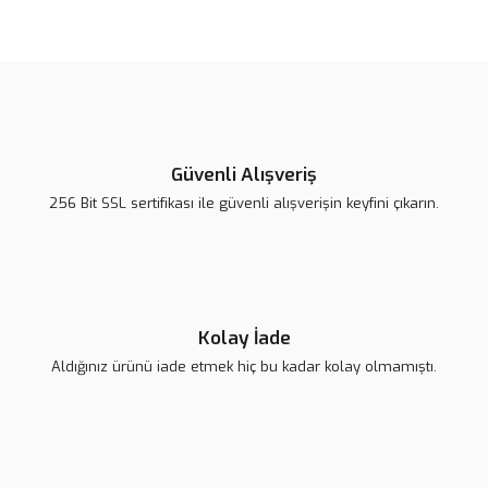
Güvenli Alışveriş
256 Bit SSL sertifikası ile güvenli alışverişin keyfini çıkarın.
Kolay İade
Aldığınız ürünü iade etmek hiç bu kadar kolay olmamıştı.