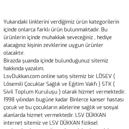
Yukarıdaki linklerini verdiğimiz ürün kategorilerin
içinde onlarca farklı ürün bulunmaktadır. Bu
ürünlerin içinde muhakkak seveceğiniz , hediye
alacağınız kişinin zevklerine uygun ürünler
olacaktır.
Birazda şuanda içinde bulunduğunuz sitemiz
hakkında yazalım.
LsvDukkan.com online satış sitemiz bir LÖSEV (
Lösemili Çocuklar Sağlık ve Eğitim Vakfı ) STK (
Sivil Toplum Kuruluşu ) olarak hizmet vermektedir.
1998 yılından bugüne kadar Binlerce kanser hastası
çocuk ve bu çocukların ailelerine sağlık ve sosyal
alanlarda hizmet vermektedir. LSV DÜKKAN
internet sitemiz ve LSV DÜKKAN fiziksel