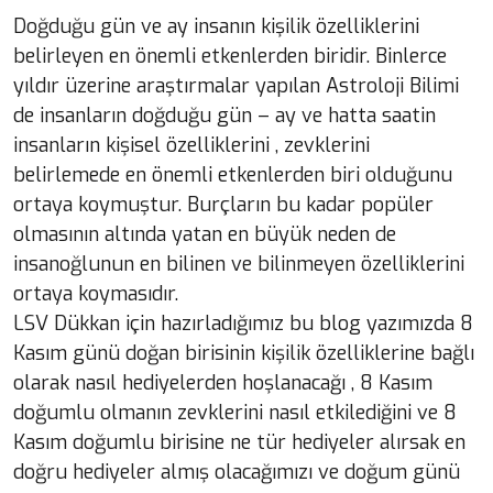
Doğduğu gün ve ay insanın kişilik özelliklerini
belirleyen en önemli etkenlerden biridir. Binlerce
yıldır üzerine araştırmalar yapılan Astroloji Bilimi
de insanların doğduğu gün – ay ve hatta saatin
insanların kişisel özelliklerini , zevklerini
belirlemede en önemli etkenlerden biri olduğunu
ortaya koymuştur. Burçların bu kadar popüler
olmasının altında yatan en büyük neden de
insanoğlunun en bilinen ve bilinmeyen özelliklerini
ortaya koymasıdır.
LSV Dükkan için hazırladığımız bu blog yazımızda 8
Kasım günü doğan birisinin kişilik özelliklerine bağlı
olarak nasıl hediyelerden hoşlanacağı , 8 Kasım
doğumlu olmanın zevklerini nasıl etkilediğini ve 8
Kasım doğumlu birisine ne tür hediyeler alırsak en
doğru hediyeler almış olacağımızı ve doğum günü