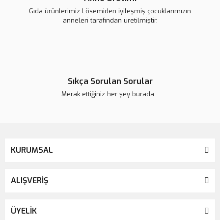
Gıda ürünlerimiz Lösemiden iyileşmiş çocuklarımızın
anneleri tarafından üretilmiştir.
Sıkça Sorulan Sorular
Merak ettiğiniz her şey burada...
KURUMSAL
ALIŞVERİŞ
ÜYELİK