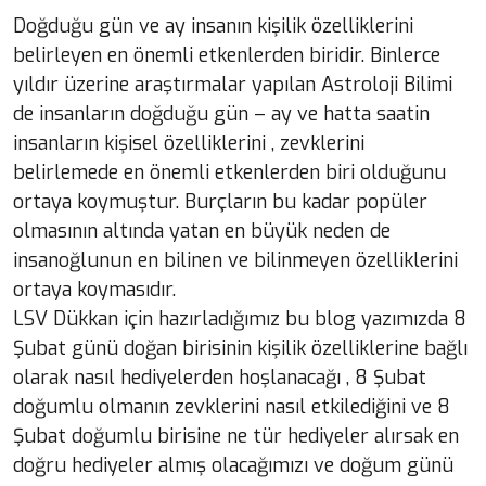
Doğduğu gün ve ay insanın kişilik özelliklerini
belirleyen en önemli etkenlerden biridir. Binlerce
yıldır üzerine araştırmalar yapılan Astroloji Bilimi
de insanların doğduğu gün – ay ve hatta saatin
insanların kişisel özelliklerini , zevklerini
belirlemede en önemli etkenlerden biri olduğunu
ortaya koymuştur. Burçların bu kadar popüler
olmasının altında yatan en büyük neden de
insanoğlunun en bilinen ve bilinmeyen özelliklerini
ortaya koymasıdır.
LSV Dükkan için hazırladığımız bu blog yazımızda 8
Şubat günü doğan birisinin kişilik özelliklerine bağlı
olarak nasıl hediyelerden hoşlanacağı , 8 Şubat
doğumlu olmanın zevklerini nasıl etkilediğini ve 8
Şubat doğumlu birisine ne tür hediyeler alırsak en
doğru hediyeler almış olacağımızı ve doğum günü