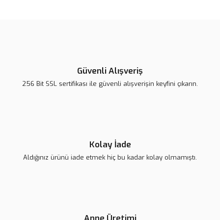
Güvenli Alışveriş
256 Bit SSL sertifikası ile güvenli alışverişin keyfini çıkarın.
Kolay İade
Aldığınız ürünü iade etmek hiç bu kadar kolay olmamıştı.
Anne Üretimi