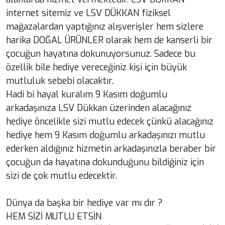
internet sitemiz ve LSV DÜKKAN fiziksel
mağazalardan yaptığınız alışverişler hem sizlere
harika DOĞAL ÜRÜNLER olarak hem de kanserli bir
çocuğun hayatına dokunuyorsunuz. Sadece bu
özellik bile hediye vereceğiniz kişi için büyük
mutluluk sebebi olacaktır.
Hadi bi hayal kuralım 9 Kasım doğumlu
arkadaşınıza LSV Dükkan üzerinden alacağınız
hediye öncelikle sizi mutlu edecek çünkü alacağınız
hediye hem 9 Kasım doğumlu arkadaşınızı mutlu
ederken aldığınız hizmetin arkadaşınızla beraber bir
çocuğun da hayatına dokunduğunu bildiğiniz için
sizi de çok mutlu edecektir.
Dünya da başka bir hediye var mı dır ?
HEM SİZİ MUTLU ETSİN