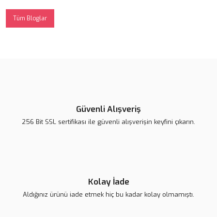
Tüm Bloglar
Güvenli Alışveriş
256 Bit SSL sertifikası ile güvenli alışverişin keyfini çıkarın.
Kolay İade
Aldığınız ürünü iade etmek hiç bu kadar kolay olmamıştı.