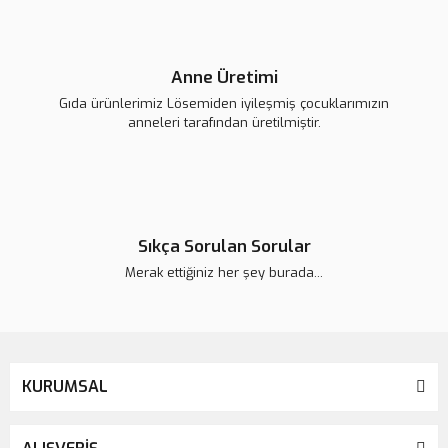
Anne Üretimi
Gıda ürünlerimiz Lösemiden iyileşmiş çocuklarımızın
anneleri tarafından üretilmiştir.
Sıkça Sorulan Sorular
Merak ettiğiniz her şey burada...
KURUMSAL