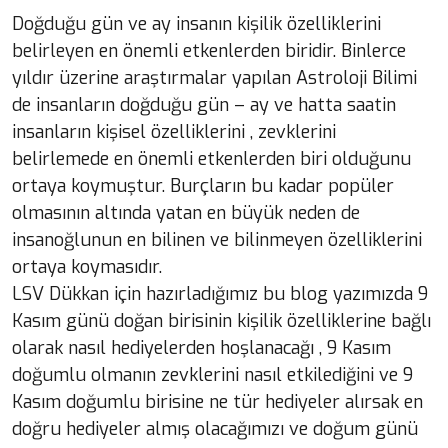
Doğduğu gün ve ay insanın kişilik özelliklerini
belirleyen en önemli etkenlerden biridir. Binlerce
yıldır üzerine araştırmalar yapılan Astroloji Bilimi
de insanların doğduğu gün – ay ve hatta saatin
insanların kişisel özelliklerini , zevklerini
belirlemede en önemli etkenlerden biri olduğunu
ortaya koymuştur. Burçların bu kadar popüler
olmasının altında yatan en büyük neden de
insanoğlunun en bilinen ve bilinmeyen özelliklerini
ortaya koymasıdır.
LSV Dükkan için hazırladığımız bu blog yazımızda 9
Kasım günü doğan birisinin kişilik özelliklerine bağlı
olarak nasıl hediyelerden hoşlanacağı , 9 Kasım
doğumlu olmanın zevklerini nasıl etkilediğini ve 9
Kasım doğumlu birisine ne tür hediyeler alırsak en
doğru hediyeler almış olacağımızı ve doğum günü