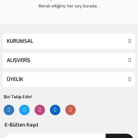
Merak ettiğiniz her şey burada...
KURUMSAL
ALIŞVERİŞ
ÜYELİK
Bizi Takip Edin!
E-Bülten Kayıt