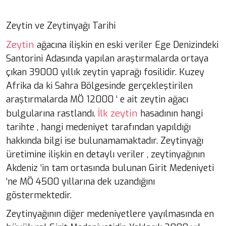
Zeytin ve Zeytinyağı Tarihi
Zeytin
ağacına ilişkin en eski veriler Ege Denizindeki
Santorini Adasında yapılan araştırmalarda ortaya
çıkan 39000 yıllık zeytin yaprağı fosilidir. Kuzey
Afrika da ki Sahra Bölgesinde gerçekleştirilen
araştırmalarda MÖ 12000 ‘ e ait zeytin ağacı
İlk zeytin
bulgularına rastlandı.
hasadının hangi
tarihte , hangi medeniyet tarafından yapıldığı
hakkında bilgi ise bulunamamaktadır. Zeytinyağı
üretimine ilişkin en detaylı veriler , zeytinyağının
Akdeniz ‘in tam ortasında bulunan Girit Medeniyeti
‘ne MÖ 4500 yıllarına dek uzandığını
göstermektedir.
Zeytinyağının diğer medeniyetlere yayılmasında en