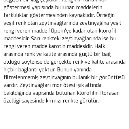
göstermesi yapısında bulunan maddelerin
farklılıklar göstermesinden kaynaklıdır. Örneğin
yeşil renk olan zeytinyağlarında zeytinyağına yeşil
rengi veren madde 10ppm’ye kadar olan klorofil
maddesidir. Sarı renkteki zeytinyağlarında ise bu
rengi veren madde karotin maddesidir. Halk
arasında renk ve kalite arasında güçlü bir bağ
olduğu söylense de gerçekte renk ve kalite arasında
hiçbir bağlantı yoktur. Bunun yanında
filtrelenmemiş zeytinyağının bulanık bir görüntüsü
vardır. Zeytinyağları mor ötesi ışık altında
bakıldığında yapısında bulunan klorofilin florasan
özelliği sayesinde kırmızı renkte görülür.