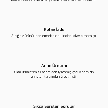
Kolay İade
Aldığınız ürünü iade etmek hiç bu kadar kolay olmamıştı.
Anne Üretimi
Gıda ürünlerimiz Lösemiden iyileşmiş çocuklarımızın
anneleri tarafından üretilmiştir.
Sıkça Sorulan Sorular