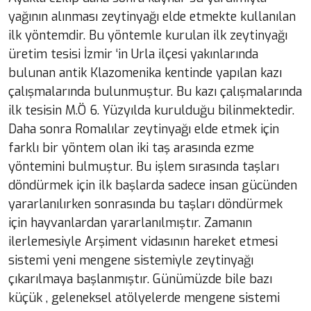
yağının alınması zeytinyağı elde etmekte kullanılan
ilk yöntemdir. Bu yöntemle kurulan ilk zeytinyağı
üretim tesisi İzmir ‘in Urla ilçesi yakınlarında
bulunan antik Klazomenika kentinde yapılan kazı
çalışmalarında bulunmuştur. Bu kazı çalışmalarında
ilk tesisin M.Ö 6. Yüzyılda kurulduğu bilinmektedir.
Daha sonra Romalılar zeytinyağı elde etmek için
farklı bir yöntem olan iki taş arasında ezme
yöntemini bulmuştur. Bu işlem sırasında taşları
döndürmek için ilk başlarda sadece insan gücünden
yararlanılırken sonrasında bu taşları döndürmek
için hayvanlardan yararlanılmıştır. Zamanın
ilerlemesiyle Arşiment vidasının hareket etmesi
sistemi yeni mengene sistemiyle zeytinyağı
çıkarılmaya başlanmıştır. Günümüzde bile bazı
küçük , geleneksel atölyelerde mengene sistemi