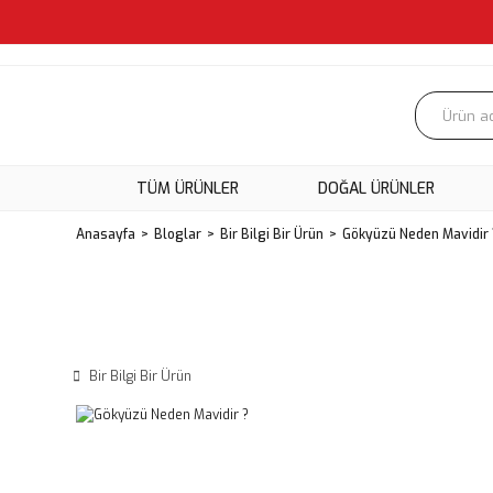
TÜM ÜRÜNLER
DOĞAL ÜRÜNLER
Anasayfa
Bloglar
Bir Bilgi Bir Ürün
Gökyüzü Neden Mavidir 
Bir Bilgi Bir Ürün