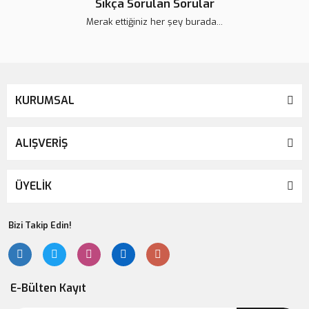
Sıkça Sorulan Sorular
Merak ettiğiniz her şey burada...
KURUMSAL
ALIŞVERİŞ
ÜYELİK
Bizi Takip Edin!
E-Bülten Kayıt