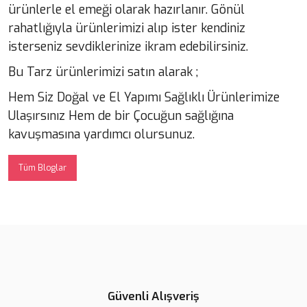
ürünlerle el emeği olarak hazırlanır. Gönül
rahatlığıyla ürünlerimizi alıp ister kendiniz
isterseniz sevdiklerinize ikram edebilirsiniz.
Bu Tarz ürünlerimizi satın alarak ;
Hem Siz Doğal ve El Yapımı Sağlıklı Ürünlerimize
Ulaşırsınız Hem de bir Çocuğun sağlığına
kavuşmasına yardımcı olursunuz.
Tüm Bloglar
Güvenli Alışveriş