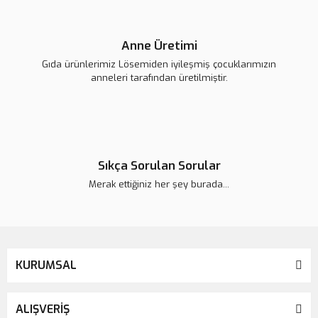
Anne Üretimi
Gıda ürünlerimiz Lösemiden iyileşmiş çocuklarımızın
anneleri tarafından üretilmiştir.
Sıkça Sorulan Sorular
Merak ettiğiniz her şey burada...
KURUMSAL
ALIŞVERİŞ