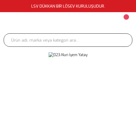
LSV DÜKKAN BİR LÖSEV KURULUŞUDUR.