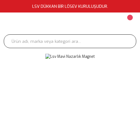
LSV DÜKKAN BİR LÖSEV KURULUŞUDUR.