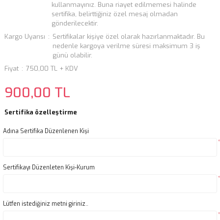
kullanmayınız. Buna riayet edilmemesi halinde
sertifika, belirttiğiniz özel mesaj olmadan
gönderilecektir.
Kargo Uyarısı
Sertifikalar kişiye özel olarak hazırlanmaktadır. Bu
nedenle kargoya verilme süresi maksimum 3 iş
günü olabilir.
Fiyat
750,00 TL + KDV
900,00 TL
Sertifika özelleştirme
Adına Sertifika Düzenlenen Kişi
Sertifikayı Düzenleten Kişi-Kurum
Lütfen istediğiniz metni giriniz..