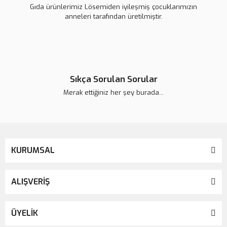
Gıda ürünlerimiz Lösemiden iyileşmiş çocuklarımızın
anneleri tarafından üretilmiştir.
Sıkça Sorulan Sorular
Merak ettiğiniz her şey burada...
KURUMSAL
ALIŞVERİŞ
ÜYELİK