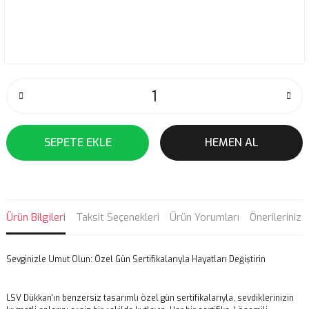
SEPETE EKLE
HEMEN AL
Ürün Bilgileri
Taksit Seçenekleri
Ürün Yorumları
Önerileriniz
Sevginizle Umut Olun: Özel Gün Sertifikalarıyla Hayatları Değiştirin
LSV Dükkan'ın benzersiz tasarımlı özel gün sertifikalarıyla, sevdiklerinizin