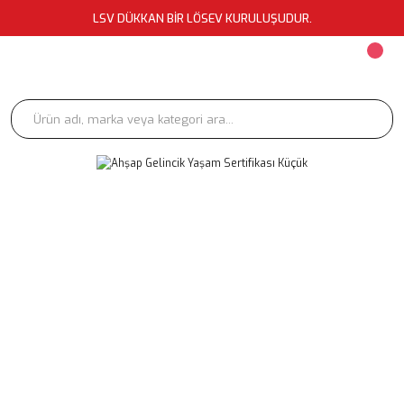
LSV DÜKKAN BİR LÖSEV KURULUŞUDUR.