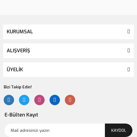
KURUMSAL
ALIŞVERİŞ
ÜYELİK
Bizi Takip Edin!
E-Bülten Kayıt
KAYDOL