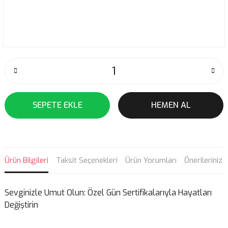
SEPETE EKLE
HEMEN AL
Ürün Bilgileri
Taksit Seçenekleri
Ürün Yorumları
Önerileriniz
Sevginizle Umut Olun: Özel Gün Sertifikalarıyla Hayatları
Değiştirin