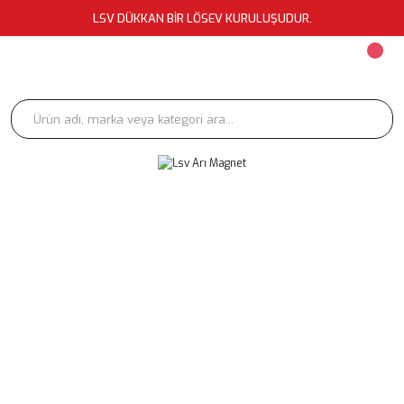
LSV DÜKKAN BİR LÖSEV KURULUŞUDUR.