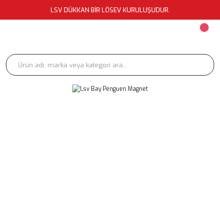
LSV DÜKKAN BİR LÖSEV KURULUŞUDUR.