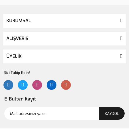
KURUMSAL
ALIŞVERİŞ
ÜYELİK
Bizi Takip Edin!
E-Bülten Kayıt
KAYDOL