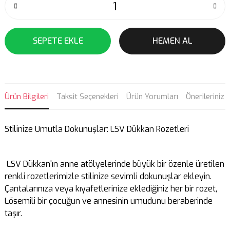
SEPETE EKLE
HEMEN AL
Ürün Bilgileri
Taksit Seçenekleri
Ürün Yorumları
Önerileriniz
Stilinize Umutla Dokunuşlar: LSV Dükkan Rozetleri
LSV Dükkan'ın anne atölyelerinde büyük bir özenle üretilen
renkli rozetlerimizle stilinize sevimli dokunuşlar ekleyin.
Çantalarınıza veya kıyafetlerinize eklediğiniz her bir rozet,
Lösemili bir çocuğun ve annesinin umudunu beraberinde
taşır.