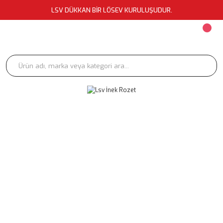
LSV DÜKKAN BİR LÖSEV KURULUŞUDUR.