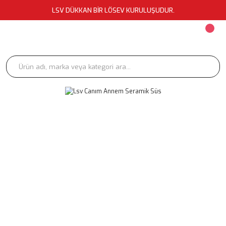
LSV DÜKKAN BİR LÖSEV KURULUŞUDUR.