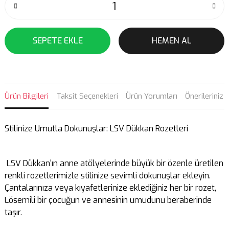
SEPETE EKLE
HEMEN AL
Ürün Bilgileri
Taksit Seçenekleri
Ürün Yorumları
Önerileriniz
Stilinize Umutla Dokunuşlar: LSV Dükkan Rozetleri
LSV Dükkan'ın anne atölyelerinde büyük bir özenle üretilen
renkli rozetlerimizle stilinize sevimli dokunuşlar ekleyin.
Çantalarınıza veya kıyafetlerinize eklediğiniz her bir rozet,
Lösemili bir çocuğun ve annesinin umudunu beraberinde
taşır.