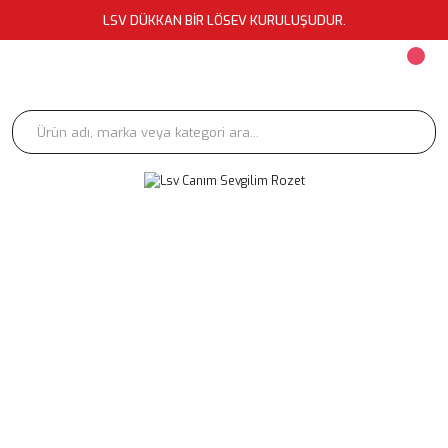
LSV DÜKKAN BİR LÖSEV KURULUŞUDUR.