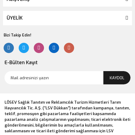
ÜYELİK
Bizi Takip Edin!
E-Bülten Kayıt
KAYDOL
LÖSEV Sağlık Tanıtım ve Reklamcılık Turizm Hizmetleri Tarım
Hayvancılık Tic. A.Ş. (“LSV Dükkan”) tarafından kampanya, tanıtım,
teklif, promosyon gibi pazarlama faaliyetleri kapsamında
pazarlama analiz çalışmalarının yapılmasını, ticari elektronik ileti
gönderilmesini, bilgilerimin bu amaçlarla kullanılmasını,
saklanmasını ve ticari ileti gönderimi sağlanması için LSV