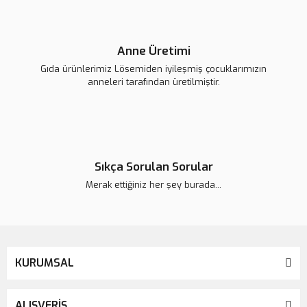
Anne Üretimi
Gıda ürünlerimiz Lösemiden iyileşmiş çocuklarımızın
anneleri tarafından üretilmiştir.
Sıkça Sorulan Sorular
Merak ettiğiniz her şey burada...
KURUMSAL
ALIŞVERİŞ