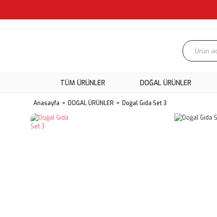
TÜM ÜRÜNLER
DOĞAL ÜRÜNLER
Anasayfa
DOĞAL ÜRÜNLER
Doğal Gıda Set 3