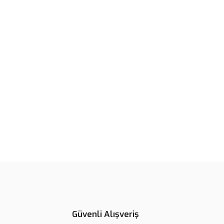
Güvenli Alışveriş