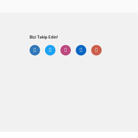
Bizi Takip Edin!