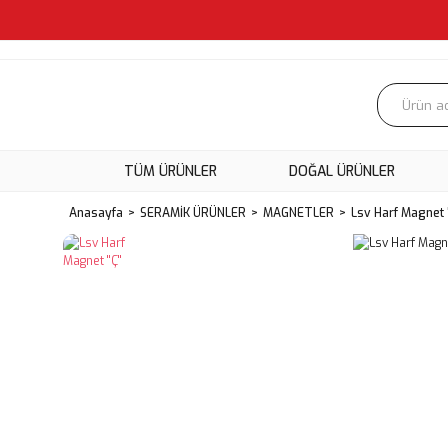
TÜM ÜRÜNLER
DOĞAL ÜRÜNLER
Anasayfa
SERAMİK ÜRÜNLER
MAGNETLER
Lsv Harf Magnet '