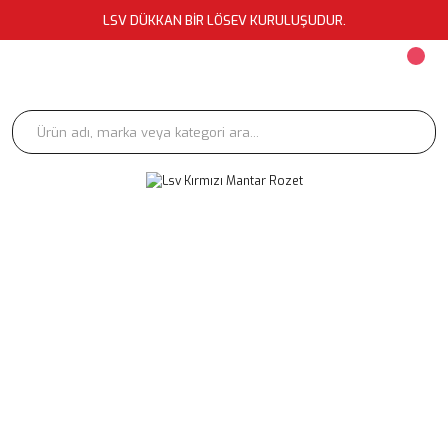
LSV DÜKKAN BİR LÖSEV KURULUŞUDUR.