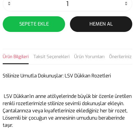
SEPETE EKLE
HEMEN AL
Ürün Bilgileri
Taksit Seçenekleri
Ürün Yorumları
Önerileriniz
Stilinize Umutla Dokunuşlar: LSV Dükkan Rozetleri
LSV Dükkan'ın anne atölyelerinde büyük bir özenle üretilen
renkli rozetlerimizle stilinize sevimli dokunuşlar ekleyin.
Çantalarınıza veya kıyafetlerinize eklediğiniz her bir rozet,
Lösemili bir çocuğun ve annesinin umudunu beraberinde
taşır.