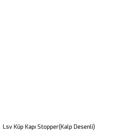
Lsv Küp Kapı Stopper(Kalp Desenli)