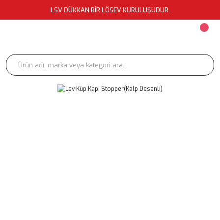
LSV DÜKKAN BİR LÖSEV KURULUŞUDUR.