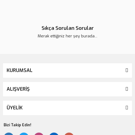
Sıkça Sorulan Sorular
Merak ettiğiniz her şey burada...
KURUMSAL
ALIŞVERİŞ
ÜYELİK
Bizi Takip Edin!