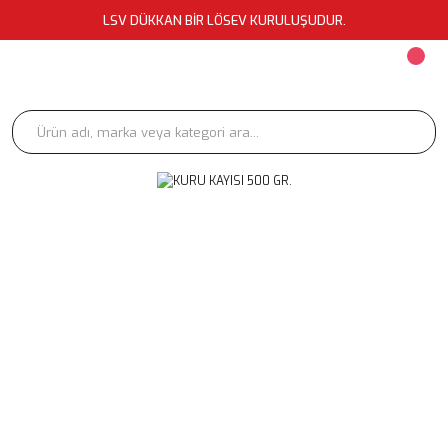
LSV DÜKKAN BİR LÖSEV KURULUŞUDUR.