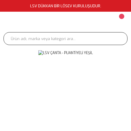
LSV DÜKKAN BİR LÖSEV KURULUŞUDUR.