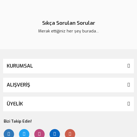
Sıkça Sorulan Sorular
Merak ettiğiniz her şey burada...
KURUMSAL
ALIŞVERİŞ
ÜYELİK
Bizi Takip Edin!