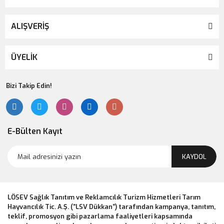
ALIŞVERİŞ
ÜYELİK
Bizi Takip Edin!
E-Bülten Kayıt
KAYDOL
LÖSEV Sağlık Tanıtım ve Reklamcılık Turizm Hizmetleri Tarım
Hayvancılık Tic. A.Ş. (“LSV Dükkan”) tarafından kampanya, tanıtım,
teklif, promosyon gibi pazarlama faaliyetleri kapsamında