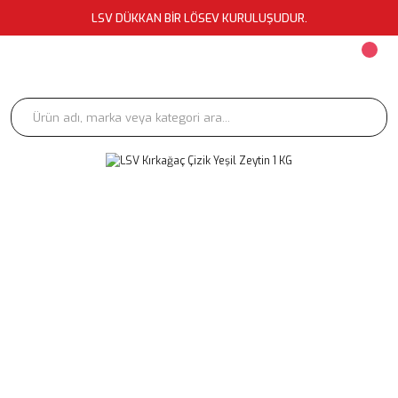
LSV DÜKKAN BİR LÖSEV KURULUŞUDUR.