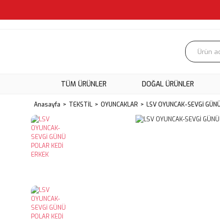
TÜM ÜRÜNLER
DOĞAL ÜRÜNLER
Anasayfa
TEKSTİL
OYUNCAKLAR
LSV OYUNCAK-SEVGİ GÜNÜ