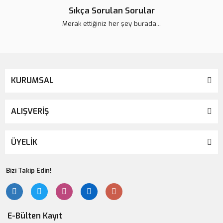
Sıkça Sorulan Sorular
Merak ettiğiniz her şey burada...
KURUMSAL
ALIŞVERİŞ
ÜYELİK
Bizi Takip Edin!
E-Bülten Kayıt