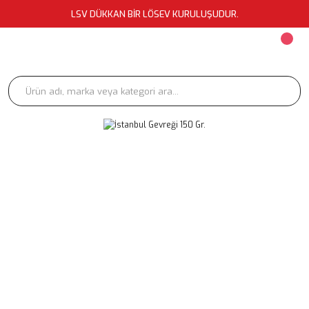
LSV DÜKKAN BİR LÖSEV KURULUŞUDUR.