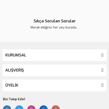
Sıkça Sorulan Sorular
Merak ettiğiniz her şey burada...
KURUMSAL
ALIŞVERİŞ
ÜYELİK
Bizi Takip Edin!