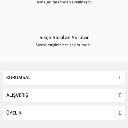
anneleri tarafından üretilmiştir.
Sıkça Sorulan Sorular
Merak ettiğiniz her şey burada...
KURUMSAL
ALIŞVERİŞ
ÜYELİK