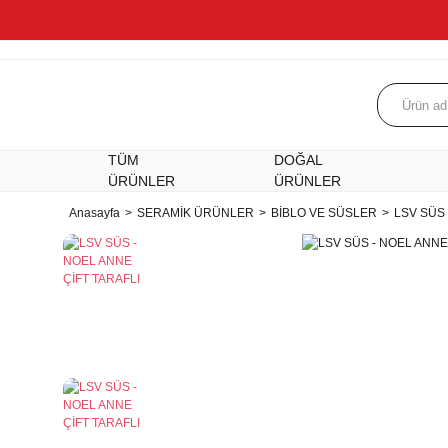
TÜM
DOĞAL
ÜRÜNLER
ÜRÜNLER
Anasayfa
SERAMİK ÜRÜNLER
BİBLO VE SÜSLER
LSV SÜS 