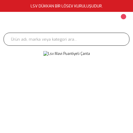
LSV DÜKKAN BİR LÖSEV KURULUŞUDUR.