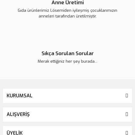
Anne Üretimi
Gıda ürünlerimiz Lösemiden iyileşmiş çocuklarımızın
anneleri tarafından üretilmiştir.
Sıkça Sorulan Sorular
Merak ettiğiniz her şey burada...
KURUMSAL
ALIŞVERİŞ
ÜYELİK