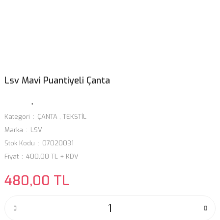
Lsv Mavi Puantiyeli Çanta
Kategori
ÇANTA
,
TEKSTİL
Marka
LSV
Stok Kodu
07020031
Fiyat
400,00 TL + KDV
480,00 TL