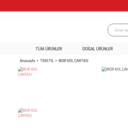
TÜM ÜRÜNLER
DOĞAL ÜRÜNLER
Anasayfa
TEKSTİL
MOR KOL ÇANTASI