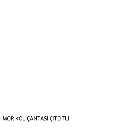
MOR KOL ÇANTASI ÇITÇITLI