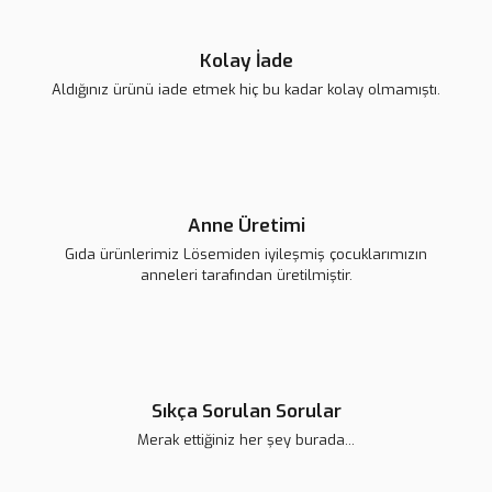
Kolay İade
Aldığınız ürünü iade etmek hiç bu kadar kolay olmamıştı.
Gönder
Anne Üretimi
Gıda ürünlerimiz Lösemiden iyileşmiş çocuklarımızın
anneleri tarafından üretilmiştir.
Sıkça Sorulan Sorular
Merak ettiğiniz her şey burada...