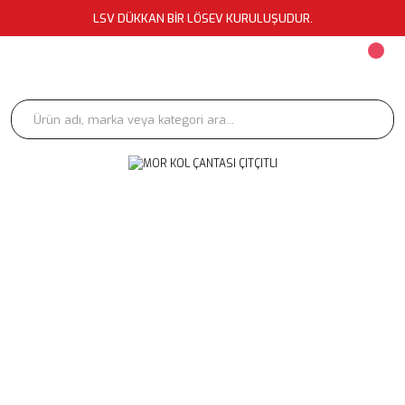
LSV DÜKKAN BİR LÖSEV KURULUŞUDUR.