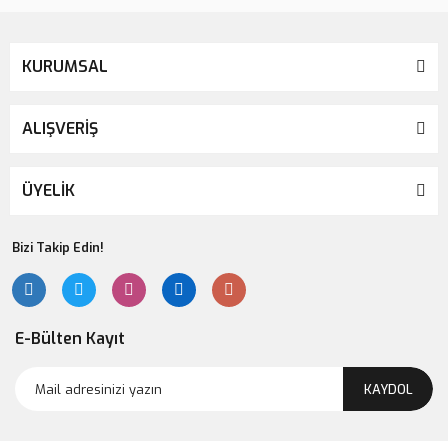
KURUMSAL
ALIŞVERİŞ
ÜYELİK
Bizi Takip Edin!
E-Bülten Kayıt
KAYDOL